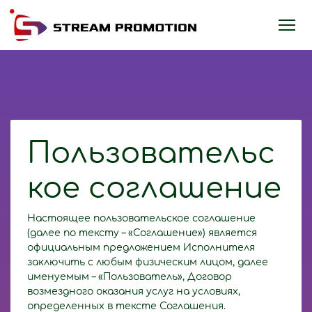
Пользовательс
кое соглашение
Настоящее пользовательское соглашение
(далее по тексту – «Соглашение») является
официальным предложением Исполнителя
заключить с любым физическим лицом, далее
именуемым – «Пользователь», Договор
возмездного оказания услуг на условиях,
определенных в тексте Соглашения.