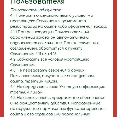
Пользователя
Пользователь обязуется:
4.1 Полностью ознакомиться с условиями
настоящего Соглашения до момента
регистрации на сайте либо оформления заказа.
4.1.1 При регистрации Пользователя или
оформлении заказа, он автоматически
подписывает соглашение. При не согласии с
соглашением, обратиться к пункту
Соглашения 4.11 или 4.13
4.2 Соблюдать все условия настоящего
Соглашения.
4.3 Не передавать сведения о других
Пользователях, полученные посредством
сайта, третьим лицам.
4.4 Не передавать свою Учетную информацию
третьим лицам.
4.5 Не использовать программное обеспечение
и не осуществлять действия, направленные
на нарушение нормального функционирования
сайта и его сервисов или персональных