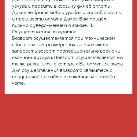
услуга и перейти в корзину для её оплаты.
Далее выбрать любой удобный способ оплаты
и произвести оплату. Далее Вам придёт
письмо с уведомлением о заказе. 11.
Осуществления возвратов
Возврат осуществляется при техническом
сбое в полном размере. Так же Вы можете
запросить возрат пропорционально времени
окончания услуги. Вовзрат осуществляется на
те же реквизиты с которых Вы оплатили заказ.
Для осуществления возврата свяжитесь с
поддержкой на сайте в тикетах или онлайн
чате.