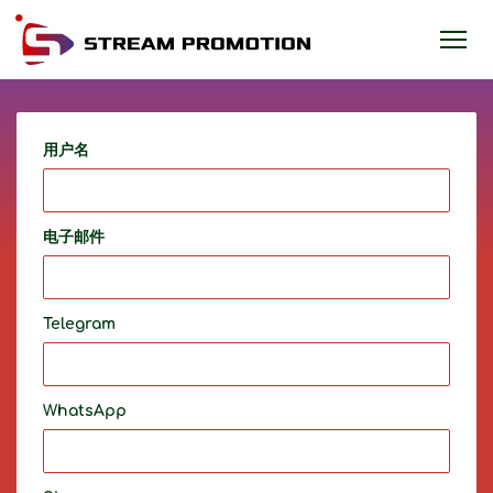
用户名
电子邮件
Telegram
WhatsApp