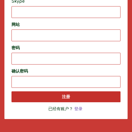
Skype
网站
密码
确认密码
注册
已经有账户？
登录