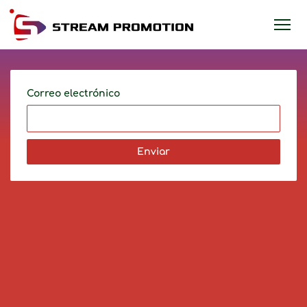
Correo electrónico
Enviar